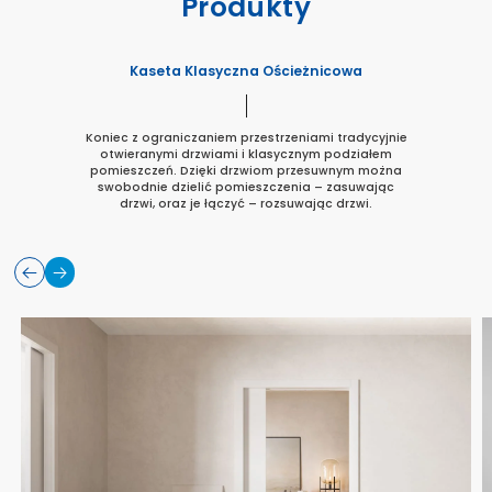
Produkty
Kaseta Klasyczna Ościeżnicowa
Koniec z ograniczaniem przestrzeniami tradycyjnie
otwieranymi drzwiami i klasycznym podziałem
pomieszczeń. Dzięki drzwiom przesuwnym można
swobodnie dzielić pomieszczenia – zasuwając
drzwi, oraz je łączyć – rozsuwając drzwi.