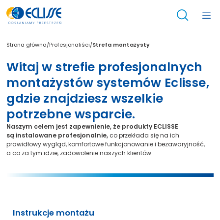
/
/
Strefa montażysty
Strona główna
Profesjonaliści
Witaj w strefie profesjonalnych
montażystów systemów Eclisse,
gdzie znajdziesz wszelkie
potrzebne wsparcie.
Naszym celem jest zapewnienie, że produkty ECLISSE
są instalowane profesjonalnie,
co przekłada się na ich
prawidłowy wygląd, komfortowe funkcjonowanie i bezawaryjność,
a co za tym idzie, zadowolenie naszych klientów.
Instrukcje montażu