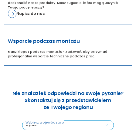
doskonalić nasze produkty. Masz sugestie, które mogą uczynić
Twoją pracę lepszą?
Napisz do nas
Wsparcie podczas montażu
Masz kłopot podczas montażu? Zadzwoń, aby otrzymać
profesjonalne wsparcie techniczne podczas prac.
Nie znalazłeś odpowiedzi na swoje pytanie?
Skontaktuj się z przedstawicielem
ze Twojego regionu
Wybierz województwo