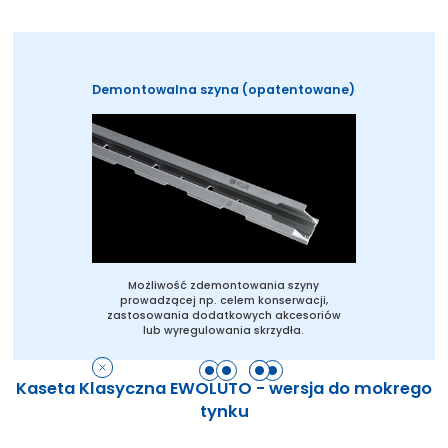
Demontowalna szyna (opatentowane)
Możliwość zdemontowania szyny
prowadzącej np. celem konserwacji,
zastosowania dodatkowych akcesoriów
lub wyregulowania skrzydła.
Kaseta Klasyczna EWOLUTO - wersja do mokrego
tynku