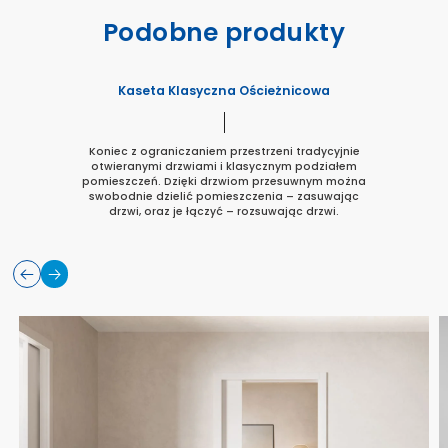
Podobne produkty
Kaseta Klasyczna Ościeżnicowa
Koniec z ograniczaniem przestrzeni tradycyjnie
otwieranymi drzwiami i klasycznym podziałem
pomieszczeń. Dzięki drzwiom przesuwnym można
swobodnie dzielić pomieszczenia – zasuwając
drzwi, oraz je łączyć – rozsuwając drzwi.