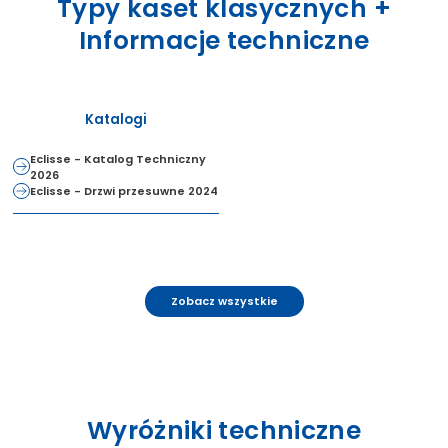
Typy kaset klasycznych +
Informacje techniczne
Katalogi
Eclisse - Katalog Techniczny
2026
Eclisse - Drzwi przesuwne 2024
Zobacz wszystkie
Wyróżniki techniczne