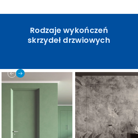
Rodzaje wykończeń
skrzydeł drzwiowych