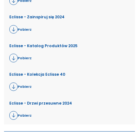
Pobierz
Eclisse - Zainspiruj się 2024
Pobierz
Eclisse - Katalog Produktów 2025
Pobierz
Eclisse - Kolekcja Eclisse 40
Pobierz
Eclisse - Drzwi przesuwne 2024
Pobierz